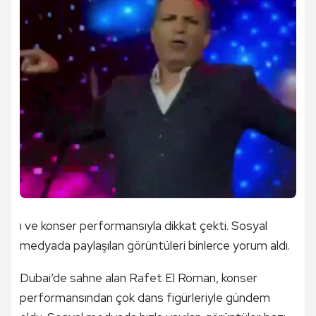
ı ve konser performansıyla dikkat çekti. Sosyal
medyada paylaşılan görüntüleri binlerce yorum aldı.
Dubai’de sahne alan Rafet El Roman, konser
performansından çok dans figürleriyle gündem