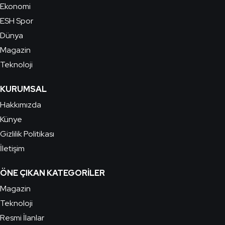
Ekonomi
ESH Spor
Dünya
Magazin
Teknoloji
KURUMSAL
Hakkımızda
Künye
Gizlilik Politikası
İletişim
ÖNE ÇIKAN KATEGORILER
Magazin
Teknoloji
Resmi İlanlar