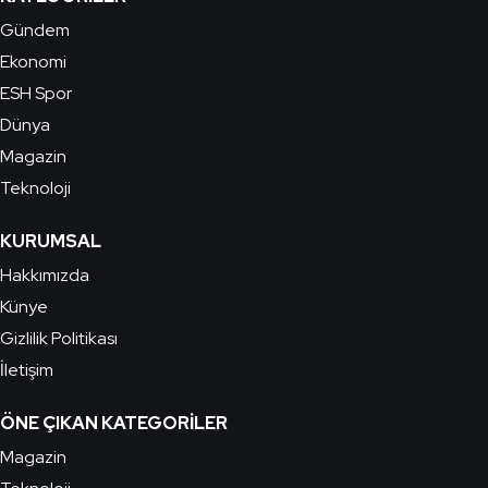
Gündem
Ekonomi
ESH Spor
Dünya
Magazin
Teknoloji
KURUMSAL
Hakkımızda
Künye
Gizlilik Politikası
İletişim
ÖNE ÇIKAN KATEGORILER
Magazin