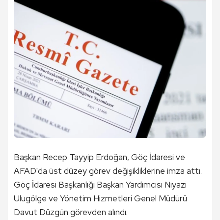
Başkan Recep Tayyip Erdoğan, Göç İdaresi ve
AFAD'da üst düzey görev değişikliklerine imza attı.
Göç İdaresi Başkanlığı Başkan Yardımcısı Niyazi
Ulugölge ve Yönetim Hizmetleri Genel Müdürü
Davut Düzgün görevden alındı.