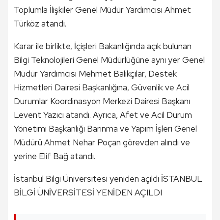
Toplumla İlişkiler Genel Müdür Yardımcısı Ahmet
Türköz atandı.
Karar ile birlikte, İçişleri Bakanlığında açık bulunan
Bilgi Teknolojileri Genel Müdürlüğüne aynı yer Genel
Müdür Yardımcısı Mehmet Balıkçılar, Destek
Hizmetleri Dairesi Başkanlığına, Güvenlik ve Acil
Durumlar Koordinasyon Merkezi Dairesi Başkanı
Levent Yazıcı atandı. Ayrıca, Afet ve Acil Durum
Yönetimi Başkanlığı Barınma ve Yapım İşleri Genel
Müdürü Ahmet Nehar Poçan görevden alındı ve
yerine Elif Bağ atandı.
İstanbul Bilgi Üniversitesi yeniden açıldı İSTANBUL
BİLGİ ÜNİVERSİTESİ YENİDEN AÇILDI