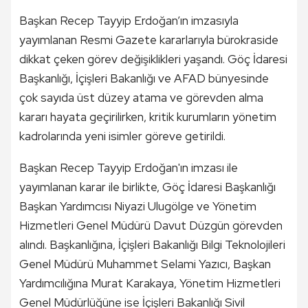
Başkan Recep Tayyip Erdoğan’ın imzasıyla
yayımlanan Resmi Gazete kararlarıyla bürokraside
dikkat çeken görev değişiklikleri yaşandı. Göç İdaresi
Başkanlığı, İçişleri Bakanlığı ve AFAD bünyesinde
çok sayıda üst düzey atama ve görevden alma
kararı hayata geçirilirken, kritik kurumların yönetim
kadrolarında yeni isimler göreve getirildi.
Başkan Recep Tayyip Erdoğan'ın imzası ile
yayımlanan karar ile birlikte, Göç İdaresi Başkanlığı
Başkan Yardımcısı Niyazi Ulugölge ve Yönetim
Hizmetleri Genel Müdürü Davut Düzgün görevden
alındı. Başkanlığına, İçişleri Bakanlığı Bilgi Teknolojileri
Genel Müdürü Muhammet Selami Yazıcı, Başkan
Yardımcılığına Murat Karakaya, Yönetim Hizmetleri
Genel Müdürlüğüne ise İçişleri Bakanlığı Sivil