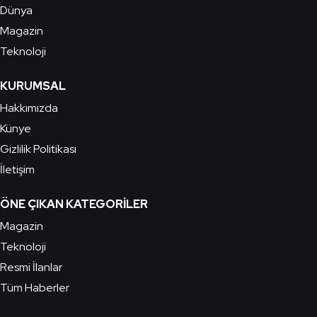
Dünya
Magazin
Teknoloji
KURUMSAL
Hakkımızda
Künye
Gizlilik Politikası
İletişim
ÖNE ÇIKAN KATEGORILER
Magazin
Teknoloji
Resmi İlanlar
Tüm Haberler