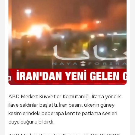
ABD Merkez Kuvvetler Komutanlığı, İran'a yönelik
ilave saldırılar başlattı. İran basını, ülkenin güney
kesimlerindeki beberapa kentte patlama sesleri
duyulduğunu bildirdi.