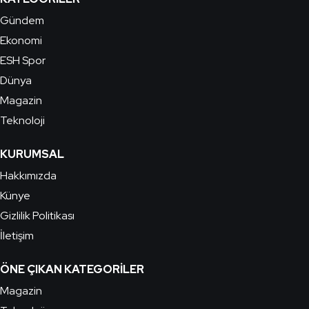
Gündem
Ekonomi
ESH Spor
Dünya
Magazin
Teknoloji
KURUMSAL
Hakkımızda
Künye
Gizlilik Politikası
İletişim
ÖNE ÇIKAN KATEGORILER
Magazin