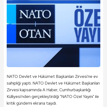
NATO Devlet ve Hükümet Başkanları Zirvesi'ne ev
sahipliği yaptı. NATO Devlet ve Hükümet Başkanları
Zirvesi kapsamında A Haber, Cumhurbaşkanlığı
Külliyesi'nden gerçekleştirdiği "NATO Özel Yayını" ile
kritik gündemi ekrana taşıdı.