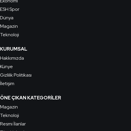
Ekonomi
ESH Spor
Dünya
Magazin
Teknoloji
KURUMSAL
Hakkımızda
Künye
Gizlilik Politikası
İletişim
ÖNE ÇIKAN KATEGORILER
Magazin
Teknoloji
Resmi İlanlar