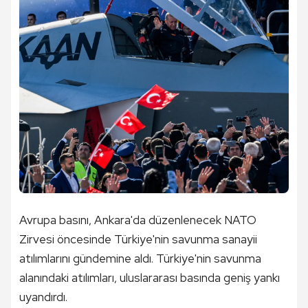
Avrupa basını, Ankara'da düzenlenecek NATO
Zirvesi öncesinde Türkiye'nin savunma sanayii
atılımlarını gündemine aldı. Türkiye'nin savunma
alanındaki atılımları, uluslararası basında geniş yankı
uyandırdı.