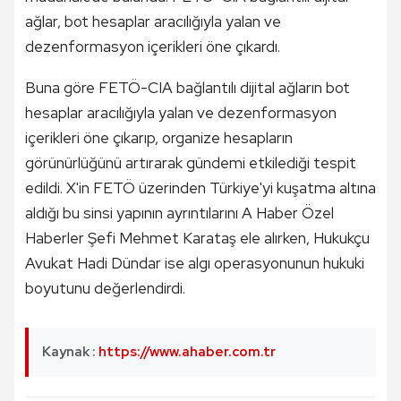
ağlar, bot hesaplar aracılığıyla yalan ve
dezenformasyon içerikleri öne çıkardı.
Buna göre FETÖ-CIA bağlantılı dijital ağların bot
hesaplar aracılığıyla yalan ve dezenformasyon
içerikleri öne çıkarıp, organize hesapların
görünürlüğünü artırarak gündemi etkilediği tespit
edildi. X'in FETÖ üzerinden Türkiye'yi kuşatma altına
aldığı bu sinsi yapının ayrıntılarını A Haber Özel
Haberler Şefi Mehmet Karataş ele alırken, Hukukçu
Avukat Hadi Dündar ise algı operasyonunun hukuki
boyutunu değerlendirdi.
Kaynak :
https://www.ahaber.com.tr