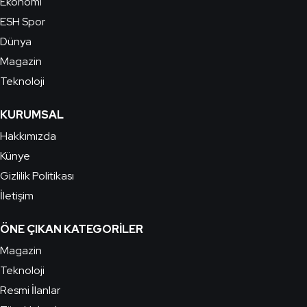
Ekonomi
ESH Spor
Dünya
Magazin
Teknoloji
KURUMSAL
Hakkımızda
Künye
Gizlilik Politikası
İletişim
ÖNE ÇIKAN KATEGORILER
Magazin
Teknoloji
Resmi İlanlar