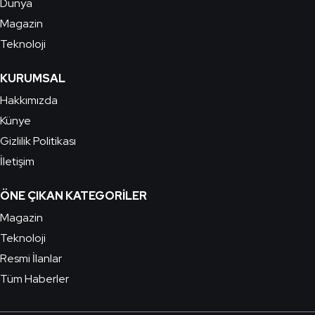
Dünya
Magazin
Teknoloji
KURUMSAL
Hakkımızda
Künye
Gizlilik Politikası
İletişim
ÖNE ÇIKAN KATEGORILER
Magazin
Teknoloji
Resmi İlanlar
Tüm Haberler