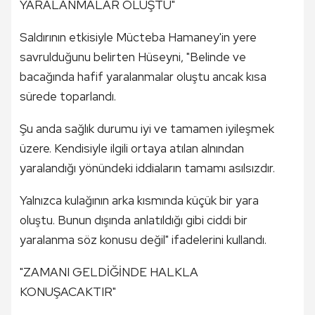
YARALANMALAR OLUŞTU"
Saldırının etkisiyle Mücteba Hamaney'in yere
savrulduğunu belirten Hüseyni, "Belinde ve
bacağında hafif yaralanmalar oluştu ancak kısa
sürede toparlandı.
Şu anda sağlık durumu iyi ve tamamen iyileşmek
üzere. Kendisiyle ilgili ortaya atılan alnından
yaralandığı yönündeki iddiaların tamamı asılsızdır.
Yalnızca kulağının arka kısmında küçük bir yara
oluştu. Bunun dışında anlatıldığı gibi ciddi bir
yaralanma söz konusu değil" ifadelerini kullandı.
"ZAMANI GELDİĞİNDE HALKLA
KONUŞACAKTIR"