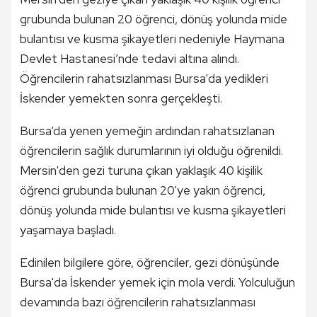
grubunda bulunan 20 öğrenci, dönüş yolunda mide
bulantısı ve kusma şikayetleri nedeniyle Haymana
Devlet Hastanesi’nde tedavi altına alındı.
Öğrencilerin rahatsızlanması Bursa'da yedikleri
İskender yemekten sonra gerçekleşti.
Bursa’da yenen yemeğin ardından rahatsızlanan
öğrencilerin sağlık durumlarının iyi olduğu öğrenildi.
Mersin'den gezi turuna çıkan yaklaşık 40 kişilik
öğrenci grubunda bulunan 20'ye yakın öğrenci,
dönüş yolunda mide bulantısı ve kusma şikayetleri
yaşamaya başladı.
Edinilen bilgilere göre, öğrenciler, gezi dönüşünde
Bursa'da İskender yemek için mola verdi. Yolculuğun
devamında bazı öğrencilerin rahatsızlanması