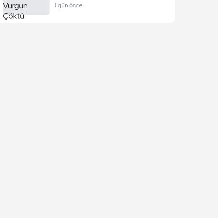
1 gün önce