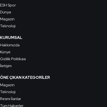
ESH Spor
Dünya
Magazin
Teknoloji
KURUMSAL
Hakkımızda
Künye
Gizlilik Politikası
İletişim
ÖNE ÇIKAN KATEGORILER
Magazin
Teknoloji
Resmi İlanlar
Tüm Haberler