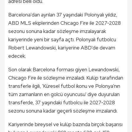
adresi belli oldu.
Barcelona'dan ayrılan 37 yaşındaki Polonyalı yıldız,
ABD MLS ekiplerinden Chicago Fire ile 2027-2028
sezonu sonuna kadar sözleşme imzalayarak
kariyerinde yeni bir sayfa açtı. Polonyalı futbolcu
Robert Lewandowski, kariyerine ABD'de devam
edecek.
Son olarak Barcelona forması giyen Lewandowski,
Chicago Fire ile sözleşme imzaladı. Kulüp tarafından
transferle ilgili, 'Küresel futbol ikonu ve Polonya'nın
tüm zamanların en golcü oyuncusu' diye duyurulan
transferde, 37 yaşındaki futbolcu ile 2027-2028
sezonu sonuna kadar geçerli sözleşme imzalandı.
Kariyerinde bireysel ve kulüp bazında birçok başarısı