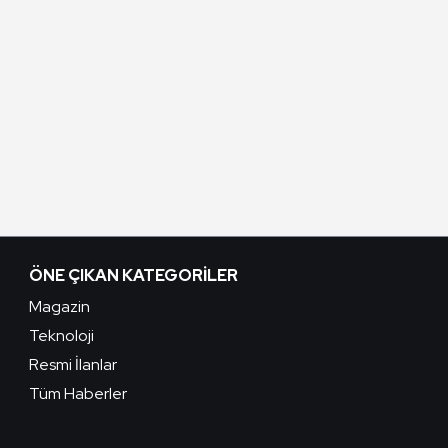
ÖNE ÇIKAN KATEGORILER
Magazin
Teknoloji
Resmi İlanlar
Tüm Haberler