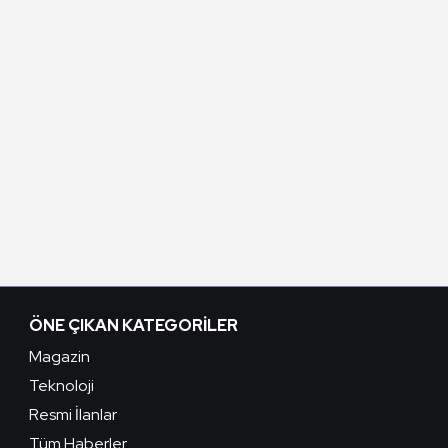
ÖNE ÇIKAN KATEGORILER
Magazin
Teknoloji
Resmi İlanlar
Tüm Haberler