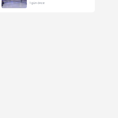
1 gün önce