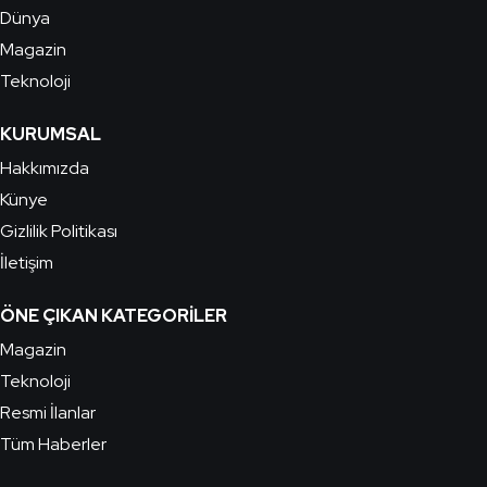
Dünya
Magazin
Teknoloji
KURUMSAL
Hakkımızda
Künye
Gizlilik Politikası
İletişim
ÖNE ÇIKAN KATEGORILER
Magazin
Teknoloji
Resmi İlanlar
Tüm Haberler