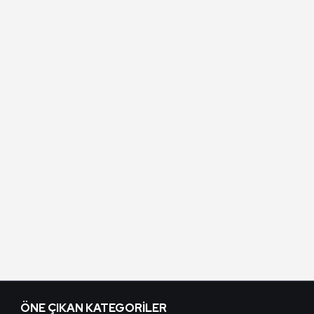
ÖNE ÇIKAN KATEGORILER