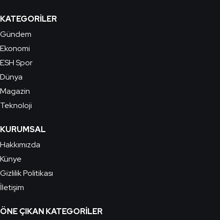
KATEGORILER
Gündem
Ekonomi
ESH Spor
Dünya
Magazin
Teknoloji
KURUMSAL
Hakkımızda
Künye
Gizlilik Politikası
İletişim
ÖNE ÇIKAN KATEGORILER