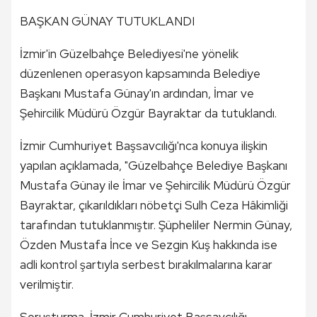
BAŞKAN GÜNAY TUTUKLANDI
İzmir'in Güzelbahçe Belediyesi'ne yönelik
düzenlenen operasyon kapsamında Belediye
Başkanı Mustafa Günay'ın ardından, İmar ve
Şehircilik Müdürü Özgür Bayraktar da tutuklandı.
İzmir Cumhuriyet Başsavcılığı'nca konuya ilişkin
yapılan açıklamada, "Güzelbahçe Belediye Başkanı
Mustafa Günay ile İmar ve Şehircilik Müdürü Özgür
Bayraktar, çıkarıldıkları nöbetçi Sulh Ceza Hâkimliği
tarafından tutuklanmıştır. Şüpheliler Nermin Günay,
Özden Mustafa İnce ve Sezgin Kuş hakkında ise
adli kontrol şartıyla serbest bırakılmalarına karar
verilmiştir.