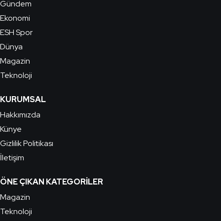
Gündem
Ekonomi
ESH Spor
Dünya
Magazin
Teknoloji
KURUMSAL
Hakkımızda
Künye
Gizlilik Politikası
İletişim
ÖNE ÇIKAN KATEGORILER
Magazin
Teknoloji