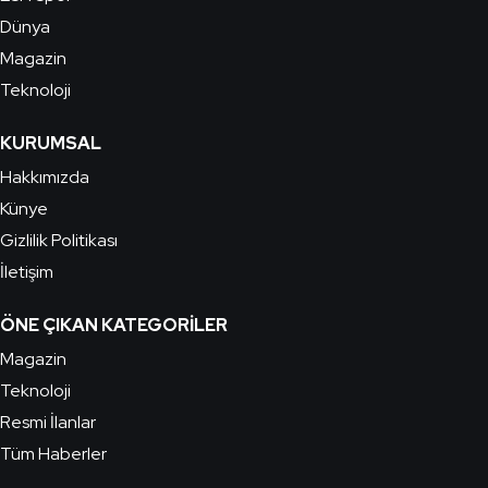
Dünya
Magazin
Teknoloji
KURUMSAL
Hakkımızda
Künye
Gizlilik Politikası
İletişim
ÖNE ÇIKAN KATEGORILER
Magazin
Teknoloji
Resmi İlanlar
Tüm Haberler