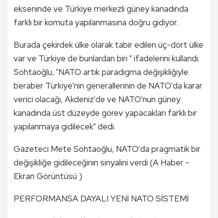
ekseninde ve Türkiye merkezli güney kanadında
farklı bir komuta yapılanmasına doğru gidiyor.
Burada çekirdek ülke olarak tabir edilen üç-dört ülke
var ve Türkiye de bunlardan biri " ifadelerini kullandı.
Sohtaoğlu, "NATO artık paradigma değişikliğiyle
beraber Türkiye'nin generallerinin de NATO'da karar
verici olacağı, Akdeniz'de ve NATO'nun güney
kanadında üst düzeyde görev yapacakları farklı bir
yapılanmaya gidilecek" dedi.
Gazeteci Mete Sohtaoğlu, NATO'da pragmatik bir
değişikliğe gidileceğinin sinyalini verdi (A Haber -
Ekran Görüntüsü )
PERFORMANSA DAYALI YENİ NATO SİSTEMİ