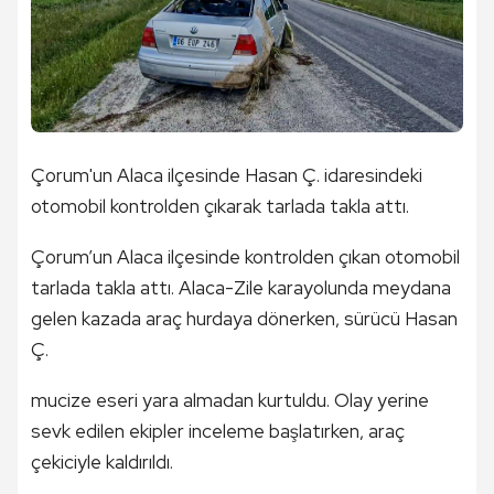
Çorum'un Alaca ilçesinde Hasan Ç. idaresindeki
otomobil kontrolden çıkarak tarlada takla attı.
Çorum’un Alaca ilçesinde kontrolden çıkan otomobil
tarlada takla attı. Alaca-Zile karayolunda meydana
gelen kazada araç hurdaya dönerken, sürücü Hasan
Ç.
mucize eseri yara almadan kurtuldu. Olay yerine
sevk edilen ekipler inceleme başlatırken, araç
çekiciyle kaldırıldı.