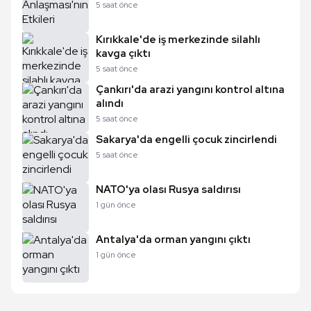
5 saat önce
Kırıkkale'de iş merkezinde silahlı
kavga çıktı
5 saat önce
Çankırı'da arazi yangını kontrol altına
alındı
5 saat önce
Sakarya'da engelli çocuk zincirlendi
5 saat önce
NATO'ya olası Rusya saldırısı
1 gün önce
Antalya'da orman yangını çıktı
1 gün önce