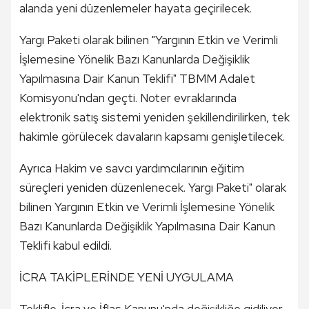
alanda yeni düzenlemeler hayata geçirilecek.
Yargı Paketi olarak bilinen "Yargının Etkin ve Verimli
İşlemesine Yönelik Bazı Kanunlarda Değişiklik
Yapılmasına Dair Kanun Teklifi" TBMM Adalet
Komisyonu'ndan geçti. Noter evraklarında
elektronik satış sistemi yeniden şekillendirilirken, tek
hakimle görülecek davaların kapsamı genişletilecek.
Ayrıca Hakim ve savcı yardımcılarının eğitim
süreçleri yeniden düzenlenecek. Yargı Paketi" olarak
bilinen Yargının Etkin ve Verimli İşlemesine Yönelik
Bazı Kanunlarda Değişiklik Yapılmasına Dair Kanun
Teklifi kabul edildi.
İCRA TAKİPLERİNDE YENİ UYGULAMA