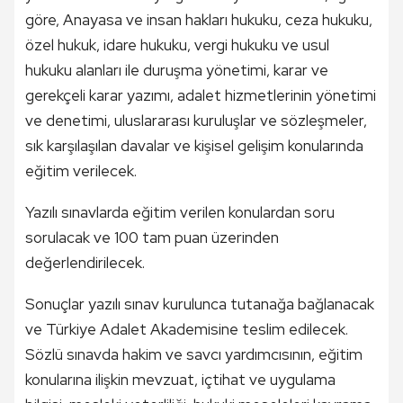
göre, Anayasa ve insan hakları hukuku, ceza hukuku,
özel hukuk, idare hukuku, vergi hukuku ve usul
hukuku alanları ile duruşma yönetimi, karar ve
gerekçeli karar yazımı, adalet hizmetlerinin yönetimi
ve denetimi, uluslararası kuruluşlar ve sözleşmeler,
sık karşılaşılan davalar ve kişisel gelişim konularında
eğitim verilecek.
Yazılı sınavlarda eğitim verilen konulardan soru
sorulacak ve 100 tam puan üzerinden
değerlendirilecek.
Sonuçlar yazılı sınav kurulunca tutanağa bağlanacak
ve Türkiye Adalet Akademisine teslim edilecek.
Sözlü sınavda hakim ve savcı yardımcısının, eğitim
konularına ilişkin mevzuat, içtihat ve uygulama