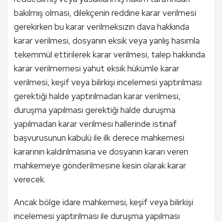
bakılmış olması, dilekçenin reddine karar verilmesi
gerekirken bu karar verilmeksizin dava hakkında
karar verilmesi, dosyanın eksik veya yanlış hasımla
tekemmül ettirilerek karar verilmesi, talep hakkında
karar verilmemesi yahut eksik hükümle karar
verilmesi, keşif veya bilirkişi incelemesi yaptırılması
gerektiği halde yaptırılmadan karar verilmesi,
duruşma yapılması gerektiği halde duruşma
yapılmadan karar verilmesi hallerinde istinaf
başvurusunun kabulü ile ilk derece mahkemesi
kararının kaldırılmasına ve dosyanın kararı veren
mahkemeye gönderilmesine kesin olarak karar
verecek.
Ancak bölge idare mahkemesi, keşif veya bilirkişi
incelemesi yaptırılması ile duruşma yapılması