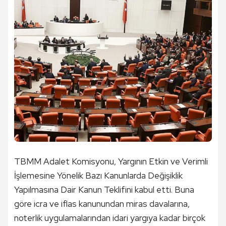
TBMM Adalet Komisyonu, Yargının Etkin ve Verimli
İşlemesine Yönelik Bazı Kanunlarda Değişiklik
Yapılmasına Dair Kanun Teklifini kabul etti. Buna
göre icra ve iflas kanunundan miras davalarına,
noterlik uygulamalarından idari yargıya kadar birçok