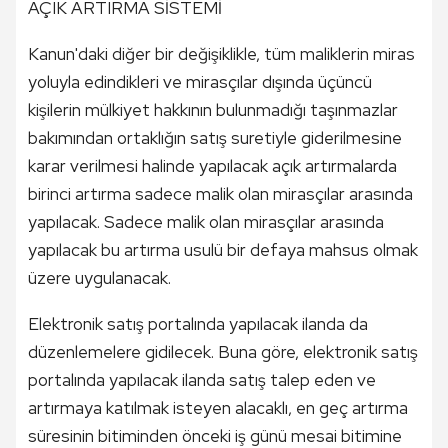
AÇIK ARTIRMA SİSTEMİ
Kanun'daki diğer bir değişiklikle, tüm maliklerin miras
yoluyla edindikleri ve mirasçılar dışında üçüncü
kişilerin mülkiyet hakkının bulunmadığı taşınmazlar
bakımından ortaklığın satış suretiyle giderilmesine
karar verilmesi halinde yapılacak açık artırmalarda
birinci artırma sadece malik olan mirasçılar arasında
yapılacak. Sadece malik olan mirasçılar arasında
yapılacak bu artırma usulü bir defaya mahsus olmak
üzere uygulanacak.
Elektronik satış portalında yapılacak ilanda da
düzenlemelere gidilecek. Buna göre, elektronik satış
portalında yapılacak ilanda satış talep eden ve
artırmaya katılmak isteyen alacaklı, en geç artırma
süresinin bitiminden önceki iş günü mesai bitimine