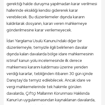
gerektiği halde duruşma yapılmadan karar verilmesi
hallerinde eksikliği kendisi gidererek karar
verebilecek. Bu düzenlemeler dışında kararın
kaldırılarak dosyanın, kararı veren mahkemeye
gönderilmesine karar verilemeyecek.
İdari Yargılama Usulü Kanunu'ndaki diğer bir
düzenlemeyle, temyizle ilgili belirlenen davalar
dışında kalan davalarda bölge idare mahkemesinin
istinaf kanun yolu incelemesinde ilk derece
mahkemesi kararını kaldırması üzerine yeniden
verdiği kararlar, tebliğinden itibaren 30 gün içinde
Danıştay'da temyiz edilebilecek. Ancak idare ve
vergi mahkemelerinde tek hakimle görülen
davalarda, Çiftçi Mallarının Korunması Hakkında
Kanun'un uygulanmasından kaynaklanan davalarda,